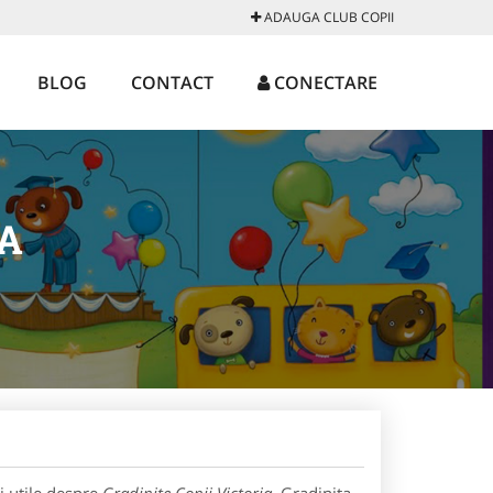
ADAUGA CLUB COPII
BLOG
CONTACT
CONECTARE
IA