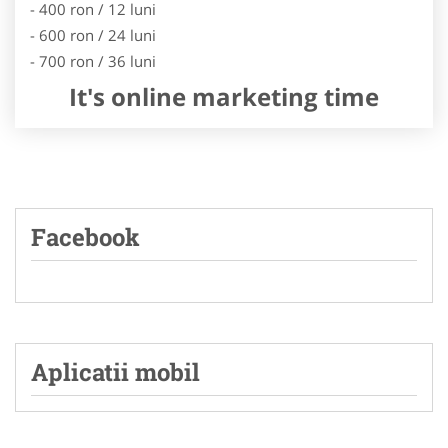
- 400 ron / 12 luni
- 600 ron / 24 luni
- 700 ron / 36 luni
It's online marketing time
Facebook
Aplicatii mobil