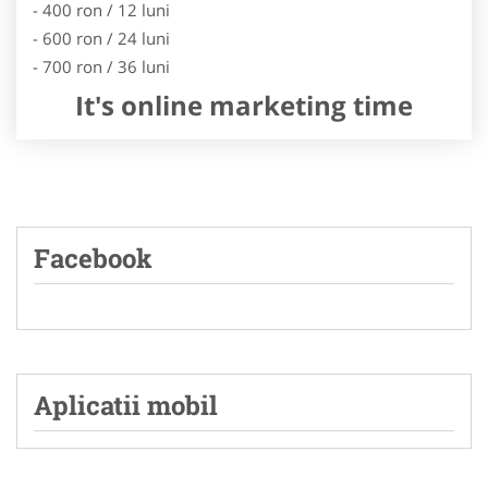
- 400 ron / 12 luni
- 600 ron / 24 luni
- 700 ron / 36 luni
It's online marketing time
Facebook
Aplicatii mobil