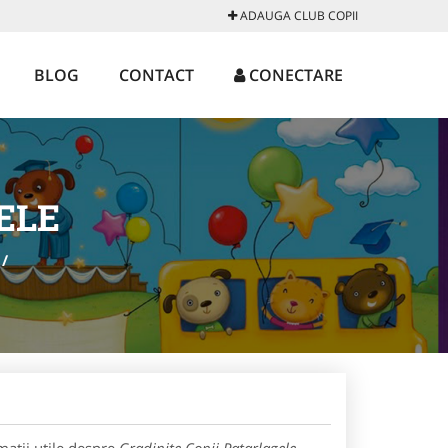
ADAUGA CLUB COPII
BLOG
CONTACT
CONECTARE
ELE
/