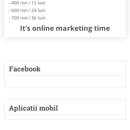
- 400 ron / 12 luni
- 600 ron / 24 luni
- 700 ron / 36 luni
It's online marketing time
Facebook
Aplicatii mobil