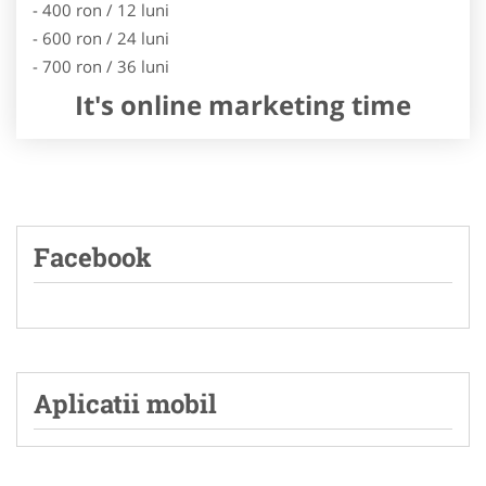
- 400 ron / 12 luni
- 600 ron / 24 luni
- 700 ron / 36 luni
It's online marketing time
Facebook
Aplicatii mobil