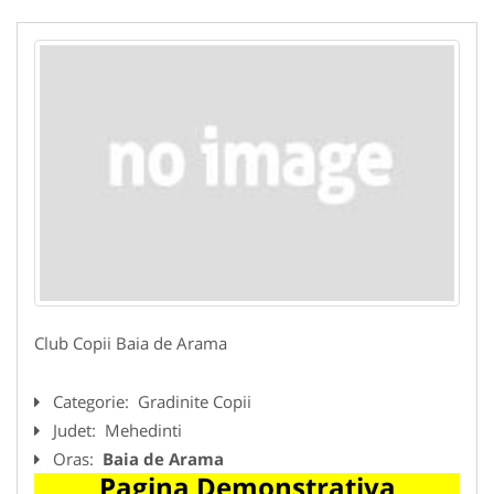
Club Copii Baia de Arama
Categorie:
Gradinite Copii
Judet:
Mehedinti
Oras:
Baia de Arama
Pagina Demonstrativa