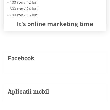
- 400 ron / 12 luni
- 600 ron / 24 luni
- 700 ron / 36 luni
It's online marketing time
Facebook
Aplicatii mobil