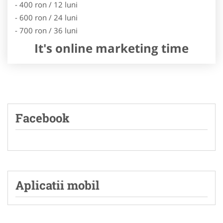
- 400 ron / 12 luni
- 600 ron / 24 luni
- 700 ron / 36 luni
It's online marketing time
Facebook
Aplicatii mobil