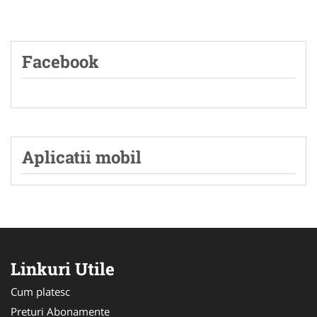
Facebook
Aplicatii mobil
Linkuri Utile
Cum platesc
Preturi Abonamente