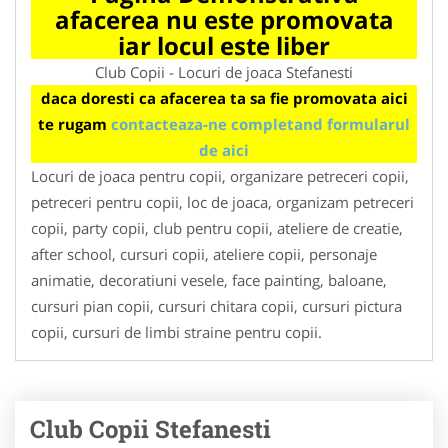
afacerea nu este promovata
iar locul este liber
Club Copii - Locuri de joaca Stefanesti
daca doresti ca afacerea ta sa fie promovata aici
te rugam
contacteaza-ne completand formularul
de aici
Locuri de joaca pentru copii, organizare petreceri copii,
petreceri pentru copii, loc de joaca, organizam petreceri
copii, party copii, club pentru copii, ateliere de creatie,
after school, cursuri copii, ateliere copii, personaje
animatie, decoratiuni vesele, face painting, baloane,
cursuri pian copii, cursuri chitara copii, cursuri pictura
copii, cursuri de limbi straine pentru copii.
Club Copii Stefanesti