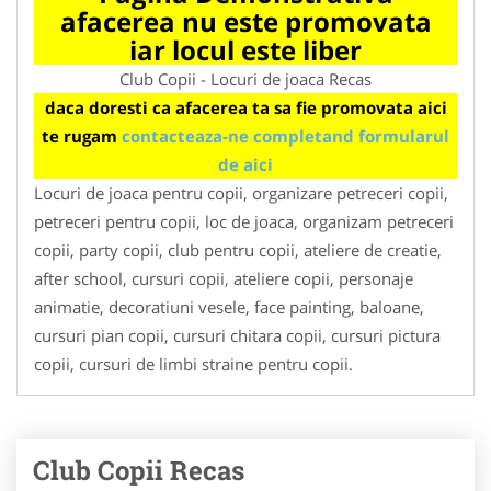
afacerea nu este promovata
iar locul este liber
Club Copii - Locuri de joaca Recas
daca doresti ca afacerea ta sa fie promovata aici
te rugam
contacteaza-ne completand formularul
de aici
Locuri de joaca pentru copii, organizare petreceri copii,
petreceri pentru copii, loc de joaca, organizam petreceri
copii, party copii, club pentru copii, ateliere de creatie,
after school, cursuri copii, ateliere copii, personaje
animatie, decoratiuni vesele, face painting, baloane,
cursuri pian copii, cursuri chitara copii, cursuri pictura
copii, cursuri de limbi straine pentru copii.
Club Copii Recas