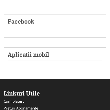
Facebook
Aplicatii mobil
Linkuri Utile
Cum platesc
Preturi Abonamente