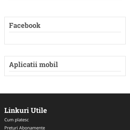
Facebook
Aplicatii mobil
Linkuri Utile
Cum platesc
Preturi Abonamente