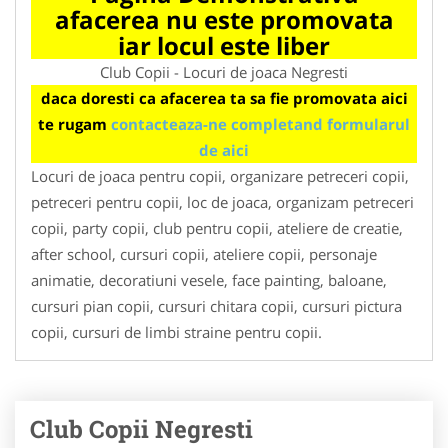
afacerea nu este promovata
iar locul este liber
Club Copii - Locuri de joaca Negresti
daca doresti ca afacerea ta sa fie promovata aici
te rugam
contacteaza-ne completand formularul
de aici
Locuri de joaca pentru copii, organizare petreceri copii,
petreceri pentru copii, loc de joaca, organizam petreceri
copii, party copii, club pentru copii, ateliere de creatie,
after school, cursuri copii, ateliere copii, personaje
animatie, decoratiuni vesele, face painting, baloane,
cursuri pian copii, cursuri chitara copii, cursuri pictura
copii, cursuri de limbi straine pentru copii.
Club Copii Negresti