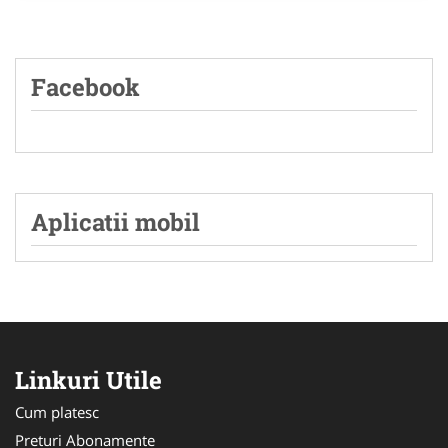
Facebook
Aplicatii mobil
Linkuri Utile
Cum platesc
Preturi Abonamente