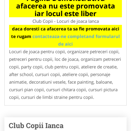
afacerea nu este promovata
iar locul este liber
Club Copii - Locuri de joaca Ianca
daca doresti ca afacerea ta sa fie promovata aici
te rugam
contacteaza-ne completand formularul
de aici
Locuri de joaca pentru copii, organizare petreceri copii,
petreceri pentru copii, loc de joaca, organizam petreceri
copii, party copii, club pentru copii, ateliere de creatie,
after school, cursuri copii, ateliere copii, personaje
animatie, decoratiuni vesele, face painting, baloane,
cursuri pian copii, cursuri chitara copii, cursuri pictura
copii, cursuri de limbi straine pentru copii.
Club Copii Ianca