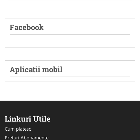
Facebook
Aplicatii mobil
Linkuri Utile
Cum platesc
Preturi Abonamente