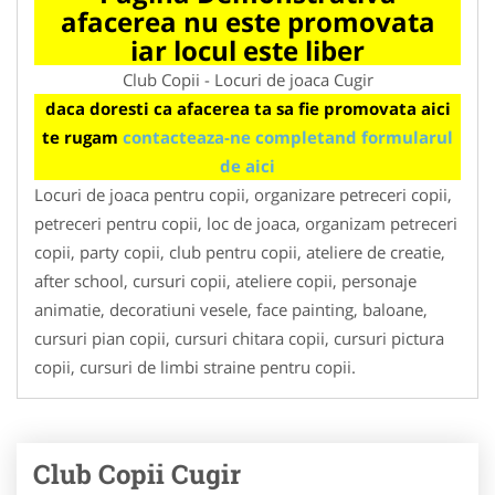
afacerea nu este promovata
iar locul este liber
Club Copii - Locuri de joaca Cugir
daca doresti ca afacerea ta sa fie promovata aici
te rugam
contacteaza-ne completand formularul
de aici
Locuri de joaca pentru copii, organizare petreceri copii,
petreceri pentru copii, loc de joaca, organizam petreceri
copii, party copii, club pentru copii, ateliere de creatie,
after school, cursuri copii, ateliere copii, personaje
animatie, decoratiuni vesele, face painting, baloane,
cursuri pian copii, cursuri chitara copii, cursuri pictura
copii, cursuri de limbi straine pentru copii.
Club Copii Cugir