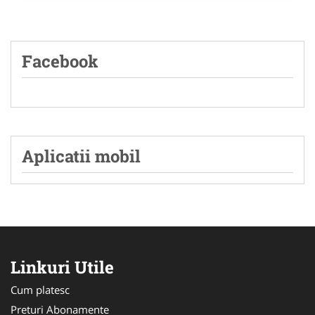
Facebook
Aplicatii mobil
Linkuri Utile
Cum platesc
Preturi Abonamente