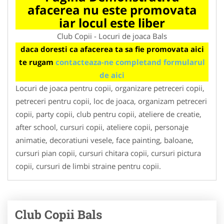
afacerea nu este promovata
iar locul este liber
Club Copii - Locuri de joaca Bals
daca doresti ca afacerea ta sa fie promovata aici
te rugam
contacteaza-ne completand formularul
de aici
Locuri de joaca pentru copii, organizare petreceri copii,
petreceri pentru copii, loc de joaca, organizam petreceri
copii, party copii, club pentru copii, ateliere de creatie,
after school, cursuri copii, ateliere copii, personaje
animatie, decoratiuni vesele, face painting, baloane,
cursuri pian copii, cursuri chitara copii, cursuri pictura
copii, cursuri de limbi straine pentru copii.
Club Copii Bals