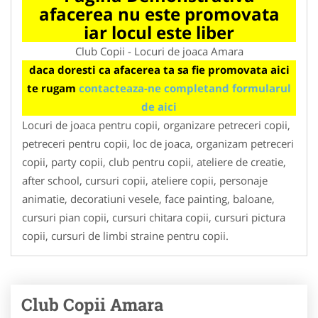
afacerea nu este promovata
iar locul este liber
Club Copii - Locuri de joaca Amara
daca doresti ca afacerea ta sa fie promovata aici
te rugam
contacteaza-ne completand formularul
de aici
Locuri de joaca pentru copii, organizare petreceri copii,
petreceri pentru copii, loc de joaca, organizam petreceri
copii, party copii, club pentru copii, ateliere de creatie,
after school, cursuri copii, ateliere copii, personaje
animatie, decoratiuni vesele, face painting, baloane,
cursuri pian copii, cursuri chitara copii, cursuri pictura
copii, cursuri de limbi straine pentru copii.
Club Copii Amara