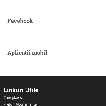
Facebook
Aplicatii mobil
Linkuri Utile
Cum platesc
Preturi Abonamente