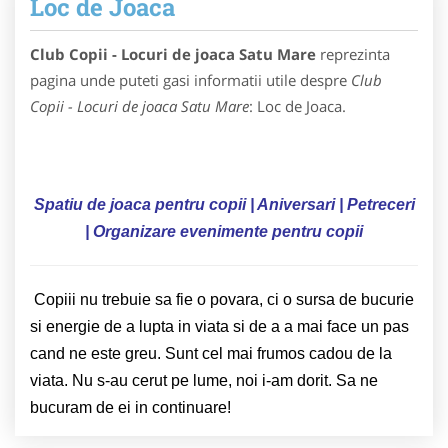
Loc de Joaca
Club Copii - Locuri de joaca Satu Mare
reprezinta
pagina unde puteti gasi informatii utile despre
Club
Copii - Locuri de joaca Satu Mare
: Loc de Joaca.
Spatiu de joaca pentru copii | Aniversari
| Petreceri
| Organizare evenimente pentru copii
Copiii nu trebuie sa fie o povara, ci o sursa de bucurie
si energie de a lupta in viata si de a a mai face un pas
cand ne este greu. Sunt cel mai frumos cadou de la
viata. Nu s-au cerut pe lume, noi i-am dorit. Sa ne
bucuram de ei in continuare!