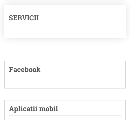
SERVICII
Facebook
Aplicatii mobil