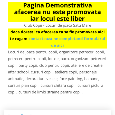
Pagina Demonstrativa
afacerea nu este promovata
iar locul este liber
Club Copii - Locuri de joaca Satu Mare
daca doresti ca afacerea ta sa fie promovata aici
te rugam
contacteaza-ne completand formularul
de aici
Locuri de joaca pentru copii, organizare petreceri copii,
petreceri pentru copii, loc de joaca, organizam petreceri
copii, party copii, club pentru copii, ateliere de creatie,
after school, cursuri copii, ateliere copii, personaje
animatie, decoratiuni vesele, face painting, baloane,
cursuri pian copii, cursuri chitara copii, cursuri pictura
copii, cursuri de limbi straine pentru copii.