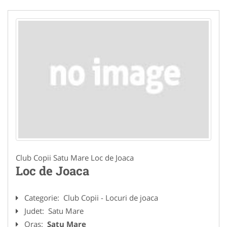
Club Copii Satu Mare Loc de Joaca
Loc de Joaca
Categorie:
Club Copii - Locuri de joaca
Judet:
Satu Mare
Oras:
Satu Mare