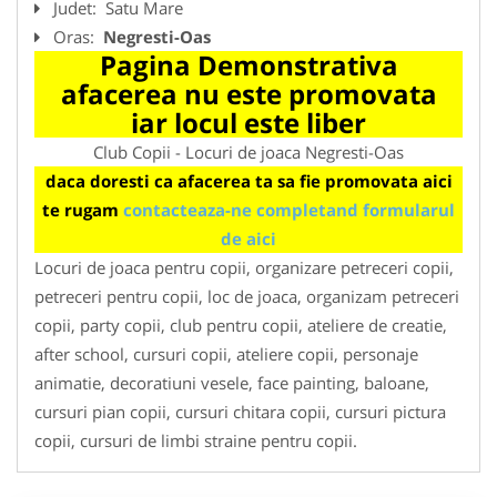
Judet:
Satu Mare
Oras:
Negresti-Oas
Pagina Demonstrativa
afacerea nu este promovata
iar locul este liber
Club Copii - Locuri de joaca Negresti-Oas
daca doresti ca afacerea ta sa fie promovata aici
te rugam
contacteaza-ne completand formularul
de aici
Locuri de joaca pentru copii, organizare petreceri copii,
petreceri pentru copii, loc de joaca, organizam petreceri
copii, party copii, club pentru copii, ateliere de creatie,
after school, cursuri copii, ateliere copii, personaje
animatie, decoratiuni vesele, face painting, baloane,
cursuri pian copii, cursuri chitara copii, cursuri pictura
copii, cursuri de limbi straine pentru copii.