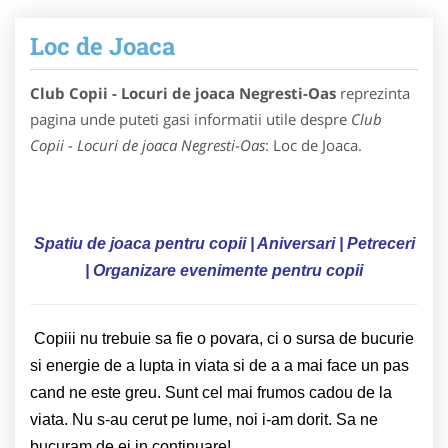
Loc de Joaca
Club Copii - Locuri de joaca Negresti-Oas
reprezinta
pagina unde puteti gasi informatii utile despre
Club
Copii - Locuri de joaca Negresti-Oas
: Loc de Joaca.
Spatiu de joaca pentru copii | Aniversari
| Petreceri
| Organizare evenimente pentru copii
Copiii nu trebuie sa fie o povara, ci o sursa de bucurie
si energie de a lupta in viata si de a a mai face un pas
cand ne este greu. Sunt cel mai frumos cadou de la
viata. Nu s-au cerut pe lume, noi i-am dorit. Sa ne
bucuram de ei in continuare!