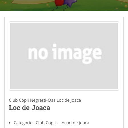
Club Copii Negresti-Oas Loc de Joaca
Loc de Joaca
Categorie:
Club Copii - Locuri de joaca