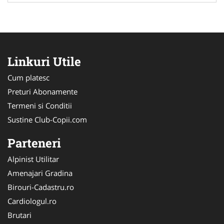
Linkuri Utile
Cum platesc
Preturi Abonamente
Termeni si Conditii
Sustine Club-Copii.com
Parteneri
Alpinist Utilitar
Amenajari Gradina
Birouri-Cadastru.ro
Cardiologul.ro
Brutari