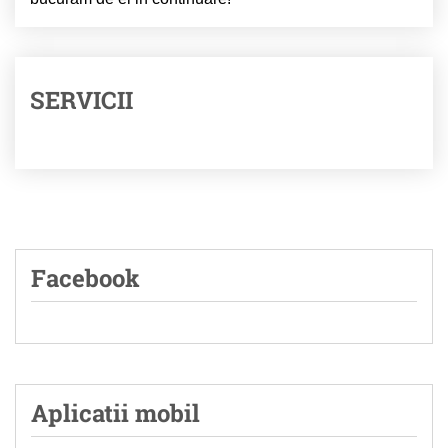
SERVICII
Facebook
Aplicatii mobil