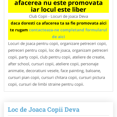
afacerea nu este promovata
iar locul este liber
Club Copii - Locuri de joaca Deva
daca doresti ca afacerea ta sa fie promovata aici
te rugam
contacteaza-ne completand formularul
de aici
Locuri de joaca pentru copii, organizare petreceri copii,
petreceri pentru copii, loc de joaca, organizam petreceri
copii, party copii, club pentru copii, ateliere de creatie,
after school, cursuri copii, ateliere copii, personaje
animatie, decoratiuni vesele, face painting, baloane,
cursuri pian copii, cursuri chitara copii, cursuri pictura
copii, cursuri de limbi straine pentru copii.
Loc de Joaca Copii Deva