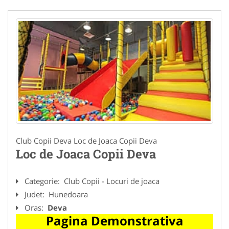
Club Copii Deva Loc de Joaca Copii Deva
Loc de Joaca Copii Deva
Categorie:
Club Copii - Locuri de joaca
Judet:
Hunedoara
Oras:
Deva
Pagina Demonstrativa