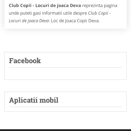
Club Copii - Locuri de joaca Deva
reprezinta pagina
unde puteti gasi informatii utile despre
Club Copii -
Locuri de joaca Deva
: Loc de Joaca Copii Deva.
Facebook
Aplicatii mobil