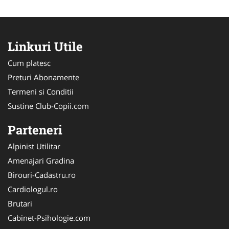
Linkuri Utile
Cum platesc
Preturi Abonamente
Termeni si Conditii
Sustine Club-Copii.com
Parteneri
Alpinist Utilitar
Amenajari Gradina
Birouri-Cadastru.ro
Cardiologul.ro
Brutari
Cabinet-Psihologie.com