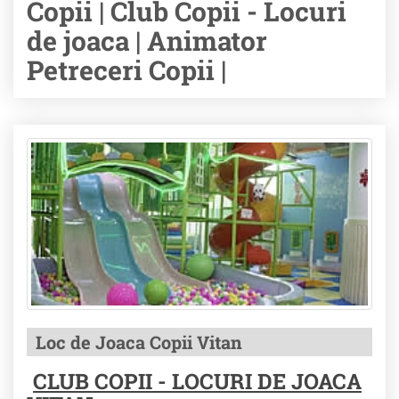
Copii | Club Copii - Locuri
de joaca | Animator
Petreceri Copii |
Loc de Joaca Copii Vitan
CLUB COPII - LOCURI DE JOACA