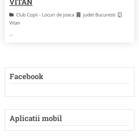
VITAN
Club Copii - Locuri de joaca
judet Bucuresti
Vitan
...
Facebook
Aplicatii mobil