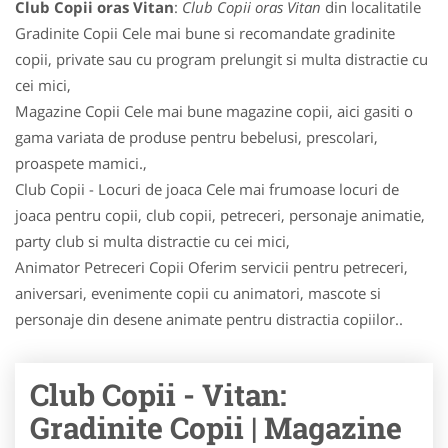
Club Copii oras Vitan
:
Club Copii oras Vitan
din localitatile
Gradinite Copii Cele mai bune si recomandate gradinite
copii, private sau cu program prelungit si multa distractie cu
cei mici,
Magazine Copii Cele mai bune magazine copii, aici gasiti o
gama variata de produse pentru bebelusi, prescolari,
proaspete mamici.,
Club Copii - Locuri de joaca Cele mai frumoase locuri de
joaca pentru copii, club copii, petreceri, personaje animatie,
party club si multa distractie cu cei mici,
Animator Petreceri Copii Oferim servicii pentru petreceri,
aniversari, evenimente copii cu animatori, mascote si
personaje din desene animate pentru distractia copiilor..
Club Copii - Vitan:
Gradinite Copii | Magazine