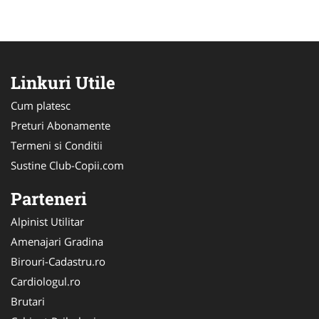
Linkuri Utile
Cum platesc
Preturi Abonamente
Termeni si Conditii
Sustine Club-Copii.com
Parteneri
Alpinist Utilitar
Amenajari Gradina
Birouri-Cadastru.ro
Cardiologul.ro
Brutari