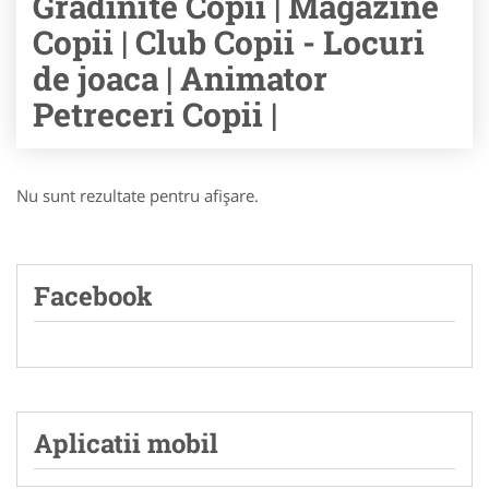
Gradinite Copii | Magazine
Copii | Club Copii - Locuri
de joaca | Animator
Petreceri Copii |
Nu sunt rezultate pentru afişare.
Facebook
Aplicatii mobil