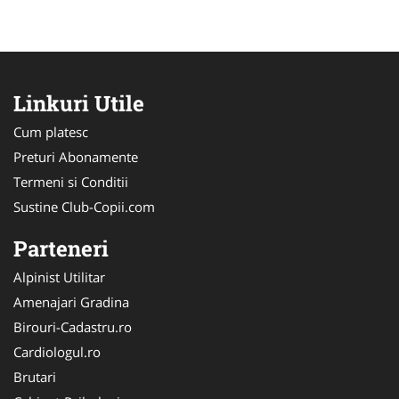
Linkuri Utile
Cum platesc
Preturi Abonamente
Termeni si Conditii
Sustine Club-Copii.com
Parteneri
Alpinist Utilitar
Amenajari Gradina
Birouri-Cadastru.ro
Cardiologul.ro
Brutari