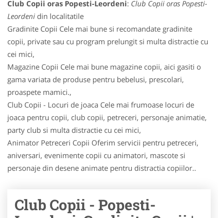
Club Copii oras Popesti-Leordeni
:
Club Copii oras Popesti-
Leordeni
din localitatile
Gradinite Copii Cele mai bune si recomandate gradinite
copii, private sau cu program prelungit si multa distractie cu
cei mici,
Magazine Copii Cele mai bune magazine copii, aici gasiti o
gama variata de produse pentru bebelusi, prescolari,
proaspete mamici.,
Club Copii - Locuri de joaca Cele mai frumoase locuri de
joaca pentru copii, club copii, petreceri, personaje animatie,
party club si multa distractie cu cei mici,
Animator Petreceri Copii Oferim servicii pentru petreceri,
aniversari, evenimente copii cu animatori, mascote si
personaje din desene animate pentru distractia copiilor..
Club Copii - Popesti-