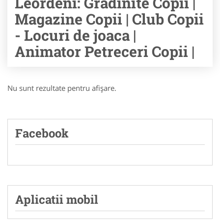
Leordeni: Gradinite Copii |
Magazine Copii | Club Copii
- Locuri de joaca |
Animator Petreceri Copii |
Nu sunt rezultate pentru afişare.
Facebook
Aplicatii mobil