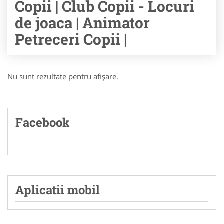
Copii | Club Copii - Locuri
de joaca | Animator
Petreceri Copii |
Nu sunt rezultate pentru afişare.
Facebook
Aplicatii mobil