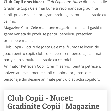
Club Copii oras Nucet
:
Club Copii oras Nucet
din localitatile
Gradinite Copii Cele mai bune si recomandate gradinite
copii, private sau cu program prelungit si multa distractie cu
cei mici,
Magazine Copii Cele mai bune magazine copii, aici gasiti o
gama variata de produse pentru bebelusi, prescolari,
proaspete mamici.,
Club Copii - Locuri de joaca Cele mai frumoase locuri de
joaca pentru copii, club copii, petreceri, personaje animatie,
party club si multa distractie cu cei mici,
Animator Petreceri Copii Oferim servicii pentru petreceri,
aniversari, evenimente copii cu animatori, mascote si
personaje din desene animate pentru distractia copiilor..
Club Copii - Nucet:
Gradinite Copii | Magazine