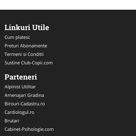
Linkuri Utile
Cum platesc
Preturi Abonamente
Termeni si Conditii
Sustine Club-Copii.com
Parteneri
Alpinist Utilitar
Amenajari Gradina
Birouri-Cadastru.ro
Cardiologul.ro
Brutari
Cabinet-Psihologie.com