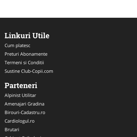
Linkuri Utile
Cum platesc
Preturi Abonamente
Termeni si Conditii
Sustine Club-Copii.com
Parteneri
Alpinist Utilitar
Amenajari Gradina
Birouri-Cadastru.ro
Cardiologul.ro
Brutari