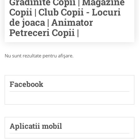
Gradinite Copii | Magazine
Copii | Club Copii - Locuri
de joaca | Animator
Petreceri Copii |
Nu sunt rezultate pentru afişare.
Facebook
Aplicatii mobil