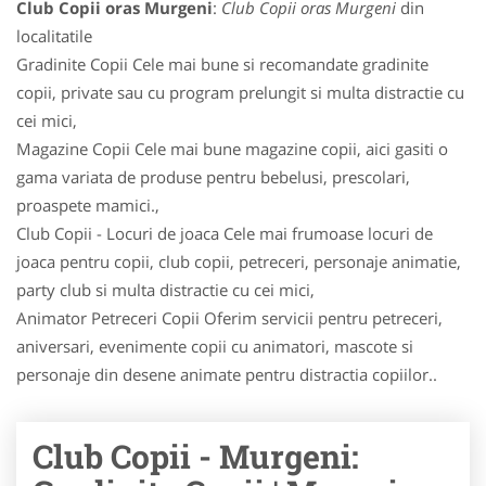
Club Copii oras Murgeni
:
Club Copii oras Murgeni
din
localitatile
Gradinite Copii Cele mai bune si recomandate gradinite
copii, private sau cu program prelungit si multa distractie cu
cei mici,
Magazine Copii Cele mai bune magazine copii, aici gasiti o
gama variata de produse pentru bebelusi, prescolari,
proaspete mamici.,
Club Copii - Locuri de joaca Cele mai frumoase locuri de
joaca pentru copii, club copii, petreceri, personaje animatie,
party club si multa distractie cu cei mici,
Animator Petreceri Copii Oferim servicii pentru petreceri,
aniversari, evenimente copii cu animatori, mascote si
personaje din desene animate pentru distractia copiilor..
Club Copii - Murgeni: