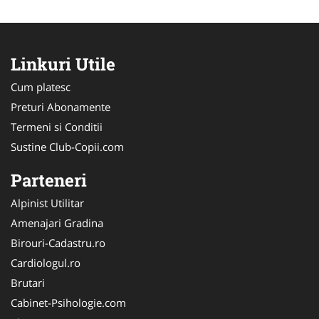
Linkuri Utile
Cum platesc
Preturi Abonamente
Termeni si Conditii
Sustine Club-Copii.com
Parteneri
Alpinist Utilitar
Amenajari Gradina
Birouri-Cadastru.ro
Cardiologul.ro
Brutari
Cabinet-Psihologie.com