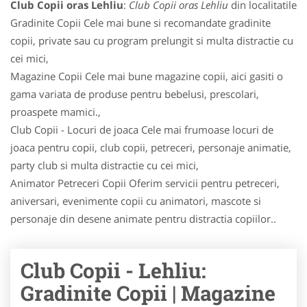
Club Copii oras Lehliu
:
Club Copii oras Lehliu
din localitatile
Gradinite Copii Cele mai bune si recomandate gradinite
copii, private sau cu program prelungit si multa distractie cu
cei mici,
Magazine Copii Cele mai bune magazine copii, aici gasiti o
gama variata de produse pentru bebelusi, prescolari,
proaspete mamici.,
Club Copii - Locuri de joaca Cele mai frumoase locuri de
joaca pentru copii, club copii, petreceri, personaje animatie,
party club si multa distractie cu cei mici,
Animator Petreceri Copii Oferim servicii pentru petreceri,
aniversari, evenimente copii cu animatori, mascote si
personaje din desene animate pentru distractia copiilor..
Club Copii - Lehliu:
Gradinite Copii | Magazine