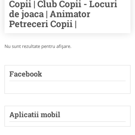
Copii | Club Copii - Locuri
de joaca | Animator
Petreceri Copii |
Nu sunt rezultate pentru afişare.
Facebook
Aplicatii mobil