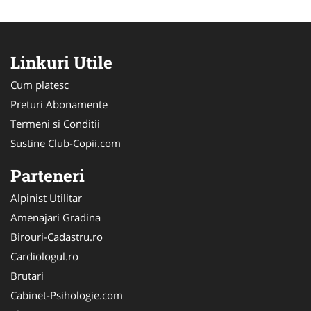
Linkuri Utile
Cum platesc
Preturi Abonamente
Termeni si Conditii
Sustine Club-Copii.com
Parteneri
Alpinist Utilitar
Amenajari Gradina
Birouri-Cadastru.ro
Cardiologul.ro
Brutari
Cabinet-Psihologie.com