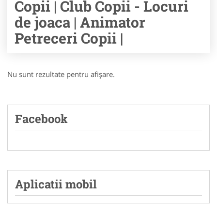
Copii | Club Copii - Locuri
de joaca | Animator
Petreceri Copii |
Nu sunt rezultate pentru afişare.
Facebook
Aplicatii mobil