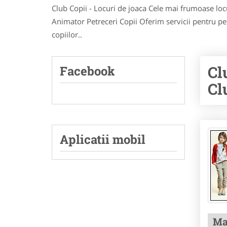
Club Copii - Locuri de joaca Cele mai frumoase locur
Animator Petreceri Copii Oferim servicii pentru pe
copiilor..
Cl
Facebook
Cl
Aplicatii mobil
Ma