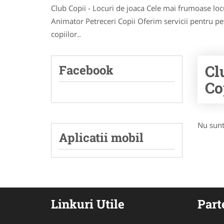
Club Copii - Locuri de joaca Cele mai frumoase locur
Animator Petreceri Copii Oferim servicii pentru pe
copiilor..
Cl
Facebook
Co
Nu sunt
Aplicatii mobil
Linkuri Utile
Part