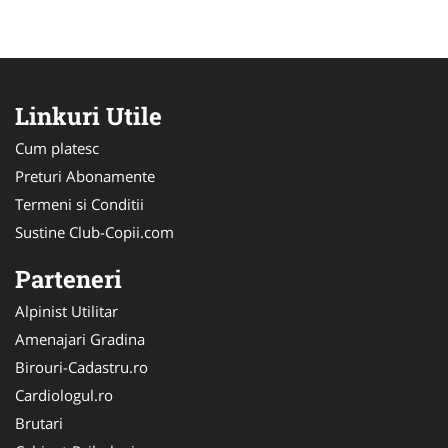
Linkuri Utile
Cum platesc
Preturi Abonamente
Termeni si Conditii
Sustine Club-Copii.com
Parteneri
Alpinist Utilitar
Amenajari Gradina
Birouri-Cadastru.ro
Cardiologul.ro
Brutari