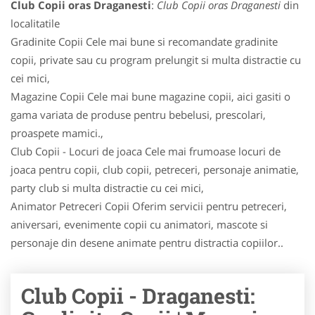
Club Copii oras Draganesti
:
Club Copii oras Draganesti
din
localitatile
Gradinite Copii Cele mai bune si recomandate gradinite
copii, private sau cu program prelungit si multa distractie cu
cei mici,
Magazine Copii Cele mai bune magazine copii, aici gasiti o
gama variata de produse pentru bebelusi, prescolari,
proaspete mamici.,
Club Copii - Locuri de joaca Cele mai frumoase locuri de
joaca pentru copii, club copii, petreceri, personaje animatie,
party club si multa distractie cu cei mici,
Animator Petreceri Copii Oferim servicii pentru petreceri,
aniversari, evenimente copii cu animatori, mascote si
personaje din desene animate pentru distractia copiilor..
Club Copii - Draganesti: