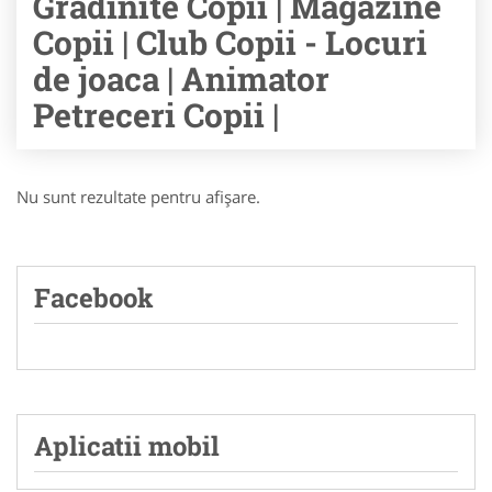
Gradinite Copii | Magazine
Copii | Club Copii - Locuri
de joaca | Animator
Petreceri Copii |
Nu sunt rezultate pentru afişare.
Facebook
Aplicatii mobil