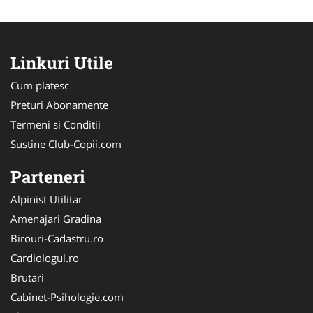
Linkuri Utile
Cum platesc
Preturi Abonamente
Termeni si Conditii
Sustine Club-Copii.com
Parteneri
Alpinist Utilitar
Amenajari Gradina
Birouri-Cadastru.ro
Cardiologul.ro
Brutari
Cabinet-Psihologie.com