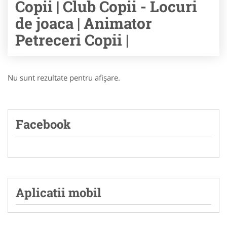
Copii | Club Copii - Locuri
de joaca | Animator
Petreceri Copii |
Nu sunt rezultate pentru afişare.
Facebook
Aplicatii mobil