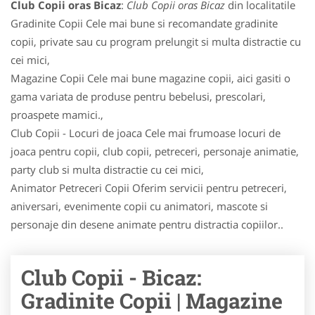
Club Copii oras Bicaz
:
Club Copii oras Bicaz
din localitatile
Gradinite Copii Cele mai bune si recomandate gradinite
copii, private sau cu program prelungit si multa distractie cu
cei mici,
Magazine Copii Cele mai bune magazine copii, aici gasiti o
gama variata de produse pentru bebelusi, prescolari,
proaspete mamici.,
Club Copii - Locuri de joaca Cele mai frumoase locuri de
joaca pentru copii, club copii, petreceri, personaje animatie,
party club si multa distractie cu cei mici,
Animator Petreceri Copii Oferim servicii pentru petreceri,
aniversari, evenimente copii cu animatori, mascote si
personaje din desene animate pentru distractia copiilor..
Club Copii - Bicaz:
Gradinite Copii | Magazine