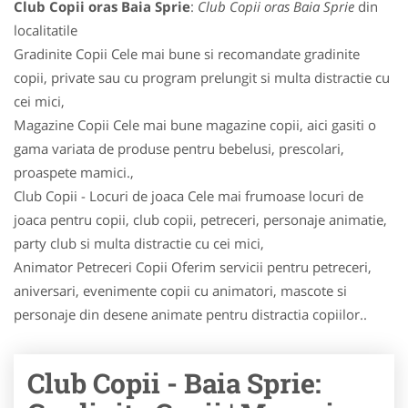
Club Copii oras Baia Sprie
:
Club Copii oras Baia Sprie
din
localitatile
Gradinite Copii Cele mai bune si recomandate gradinite
copii, private sau cu program prelungit si multa distractie cu
cei mici,
Magazine Copii Cele mai bune magazine copii, aici gasiti o
gama variata de produse pentru bebelusi, prescolari,
proaspete mamici.,
Club Copii - Locuri de joaca Cele mai frumoase locuri de
joaca pentru copii, club copii, petreceri, personaje animatie,
party club si multa distractie cu cei mici,
Animator Petreceri Copii Oferim servicii pentru petreceri,
aniversari, evenimente copii cu animatori, mascote si
personaje din desene animate pentru distractia copiilor..
Club Copii - Baia Sprie: