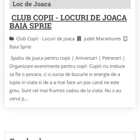
Loc de Joaca
CLUB COPII - LOCURI DE JOACA
BAIA SPRIE
Club Copii - Locuri de joaca
judet Maramures
Baia Sprie
Spatiu de joaca pentru copii | Aniversari | Petreceri |
Organizare evenimente pentru copii Copiii nu trebuie
sa fie o povara, ci o sursa de bucurie si energie de a
lupta in viata si de a a mai face un pas cand ne este
greu. Sunt cel mai frumos cadou de la viata. Nu s-au
cerut p...