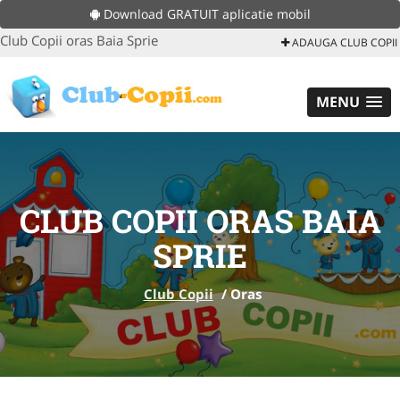
Download GRATUIT aplicatie mobil
Club Copii oras Baia Sprie
ADAUGA CLUB COPII
MENU
CLUB COPII ORAS BAIA
SPRIE
Club Copii
/
Oras