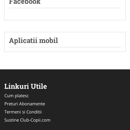
Facebook
Aplicatii mobil
Linkuri Utile
Cum platesc
Preturi Abonamente
Termeni si Conditii
Sustine Club-Copii.com