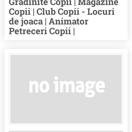
Gradinite Copii | Magazine
Copii | Club Copii - Locuri
de joaca | Animator
Petreceri Copii |