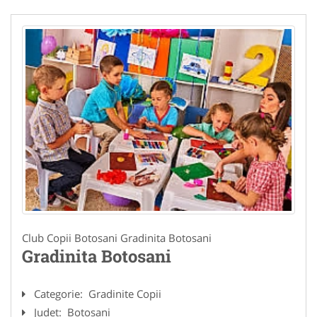
Club Copii Botosani Gradinita Botosani
Gradinita Botosani
Categorie:
Gradinite Copii
Judet:
Botosani