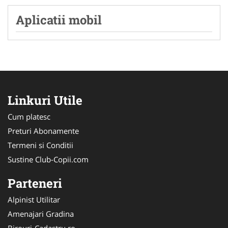
Aplicatii mobil
Linkuri Utile
Cum platesc
Preturi Abonamente
Termeni si Conditii
Sustine Club-Copii.com
Parteneri
Alpinist Utilitar
Amenajari Gradina