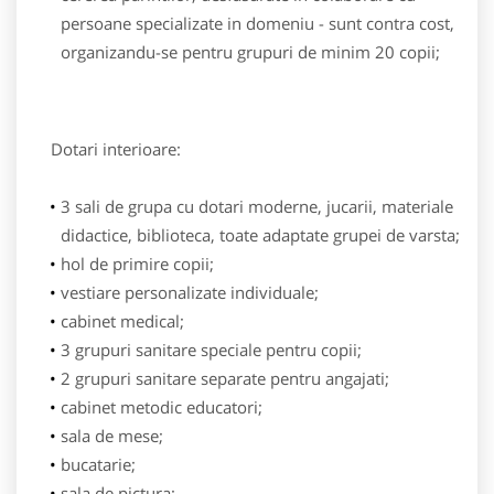
persoane specializate in domeniu - sunt contra cost,
organizandu-se pentru grupuri de minim 20 copii;
Dotari interioare:
3 sali de grupa cu dotari moderne, jucarii, materiale
didactice, biblioteca, toate adaptate grupei de varsta;
hol de primire copii;
vestiare personalizate individuale;
cabinet medical;
3 grupuri sanitare speciale pentru copii;
2 grupuri sanitare separate pentru angajati;
cabinet metodic educatori;
sala de mese;
bucatarie;
sala de pictura;