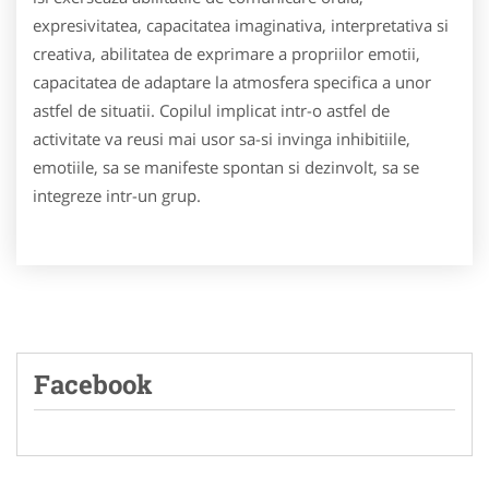
expresivitatea, capacitatea imaginativa, interpretativa si
creativa, abilitatea de exprimare a propriilor emotii,
capacitatea de adaptare la atmosfera specifica a unor
astfel de situatii. Copilul implicat intr-o astfel de
activitate va reusi mai usor sa-si invinga inhibitiile,
emotiile, sa se manifeste spontan si dezinvolt, sa se
integreze intr-un grup.
Facebook