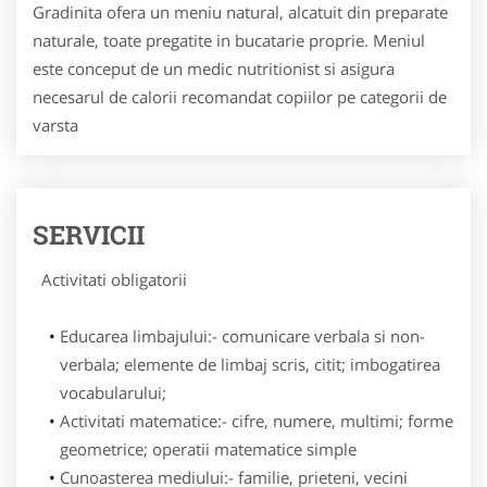
Gradinita ofera un meniu natural, alcatuit din preparate
naturale, toate pregatite in bucatarie proprie. Meniul
este conceput de un medic nutritionist si asigura
necesarul de calorii recomandat copiilor pe categorii de
varsta
SERVICII
Activitati obligatorii
Educarea limbajului:- comunicare verbala si non-
verbala; elemente de limbaj scris, citit; imbogatirea
vocabularului;
Activitati matematice:- cifre, numere, multimi; forme
geometrice; operatii matematice simple
Cunoasterea mediului:- familie, prieteni, vecini