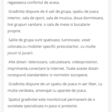
regaseasca confortul de acasa.
Gradinita dispune de 4 sali de grupa, spatiu de joaca
interior, sala de sport, sala de muzica, doua dormitoare,
trei grupuri sanitare, o sala de mese si bucatarie
proprie.
Salile de grupa sunt spatioase, luminoase, vesel
colorate,cu mobilier specific prescolarilor, cu multe
jocuri si jucarii.
Alte dotari: televizoare, calculatoare, videoproiector,
imprimante,conectare la internet. Toate aceste dotari
corespund standardelor si normelor europene.
Gradinita dispune de un spatiu de joaca in aer liber, cu
multa verdeata, amenajat cu aparate de joaca.
Spatiul gradinitei este monitorizat permanent de o
societate specializata in paza si protectie.