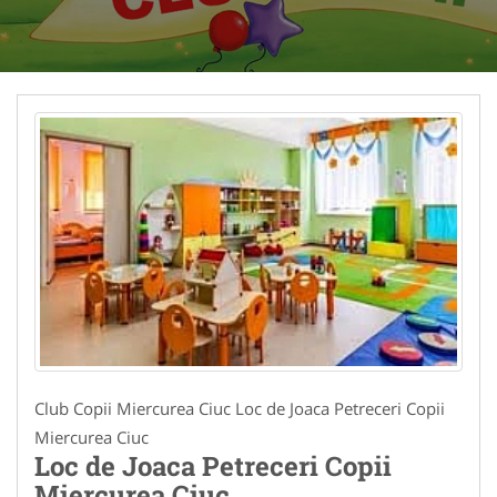
Club Copii Miercurea Ciuc Loc de Joaca Petreceri Copii
Miercurea Ciuc
Loc de Joaca Petreceri Copii
Miercurea Ciuc