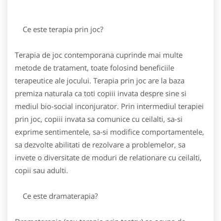
Ce este terapia prin joc?
Terapia de joc contemporana cuprinde mai multe
metode de tratament, toate folosind beneficiile
terapeutice ale jocului. Terapia prin joc are la baza
premiza naturala ca toti copiii invata despre sine si
mediul bio-social inconjurator. Prin intermediul terapiei
prin joc, copiii invata sa comunice cu ceilalti, sa-si
exprime sentimentele, sa-si modifice comportamentele,
sa dezvolte abilitati de rezolvare a problemelor, sa
invete o diversitate de moduri de relationare cu ceilalti,
copii sau adulti.
Ce este dramaterapia?