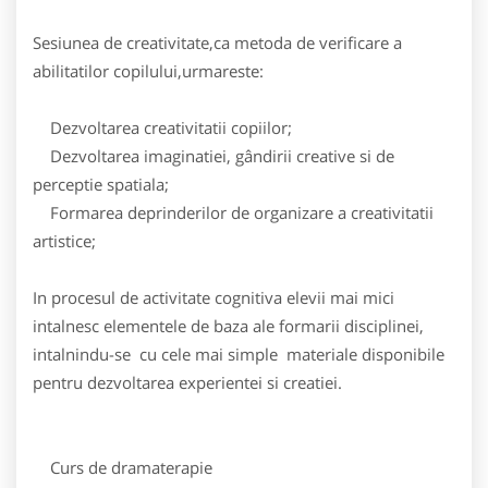
Sesiunea de creativitate,ca metoda de verificare a
abilitatilor copilului,urmareste:
Dezvoltarea creativitatii copiilor;
Dezvoltarea imaginatiei, gândirii creative si de
perceptie spatiala;
Formarea deprinderilor de organizare a creativitatii
artistice;
In procesul de activitate cognitiva elevii mai mici
intalnesc elementele de baza ale formarii disciplinei,
intalnindu-se cu cele mai simple materiale disponibile
pentru dezvoltarea experientei si creatiei.
Curs de dramaterapie