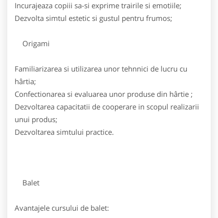
Incurajeaza copiii sa-si exprime trairile si emotiile;
Dezvolta simtul estetic si gustul pentru frumos;
Origami
Familiarizarea si utilizarea unor tehnnici de lucru cu
hârtia;
Confectionarea si evaluarea unor produse din hârtie ;
Dezvoltarea capacitatii de cooperare in scopul realizarii
unui produs;
Dezvoltarea simtului practice.
Balet
Avantajele cursului de balet: