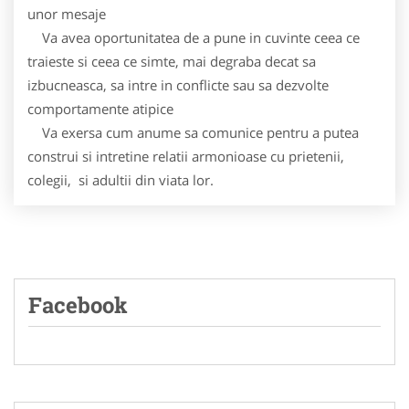
unor mesaje
Va avea oportunitatea de a pune in cuvinte ceea ce
traieste si ceea ce simte, mai degraba decat sa
izbucneasca, sa intre in conflicte sau sa dezvolte
comportamente atipice
Va exersa cum anume sa comunice pentru a putea
construi si intretine relatii armonioase cu prietenii,
colegii, si adultii din viata lor.
Facebook