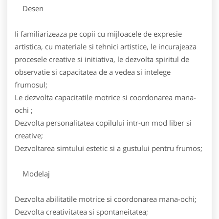
Desen
Ii familiarizeaza pe copii cu mijloacele de expresie
artistica, cu materiale si tehnici artistice, le incurajeaza
procesele creative si initiativa, le dezvolta spiritul de
observatie si capacitatea de a vedea si intelege
frumosul;
Le dezvolta capacitatile motrice si coordonarea mana-
ochi ;
Dezvolta personalitatea copilului intr-un mod liber si
creative;
Dezvoltarea simtului estetic si a gustului pentru frumos;
Modelaj
Dezvolta abilitatile motrice si coordonarea mana-ochi;
Dezvolta creativitatea si spontaneitatea;