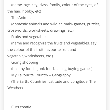
(name, age, city, class, family, colour of the eyes, of
the hair, hobby, etc)
The Animals
(domestic animals and wild animals- games, puzzles,
crosswords, worksheets, drawings, etc)
Fruits and vegetables
(name and recognize the fruits and vegetables, say
the colour of the fruit, favourite fruit and
vegetable,worksheets, etc.)
Going shopping
(healthy food – junk food, selling-buying games)
My Favourite Country – Geography
(The Earth, Countries, Latitude and Longitude, The
Weather)
Curs creatie