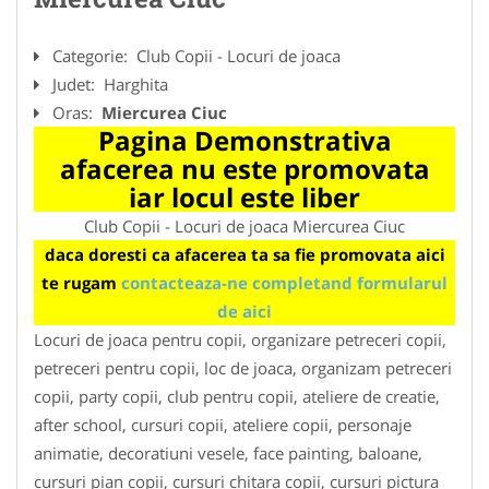
Categorie:
Club Copii - Locuri de joaca
Judet:
Harghita
Oras:
Miercurea Ciuc
Pagina Demonstrativa
afacerea nu este promovata
iar locul este liber
Club Copii - Locuri de joaca Miercurea Ciuc
daca doresti ca afacerea ta sa fie promovata aici
te rugam
contacteaza-ne completand formularul
de aici
Locuri de joaca pentru copii, organizare petreceri copii,
petreceri pentru copii, loc de joaca, organizam petreceri
copii, party copii, club pentru copii, ateliere de creatie,
after school, cursuri copii, ateliere copii, personaje
animatie, decoratiuni vesele, face painting, baloane,
cursuri pian copii, cursuri chitara copii, cursuri pictura