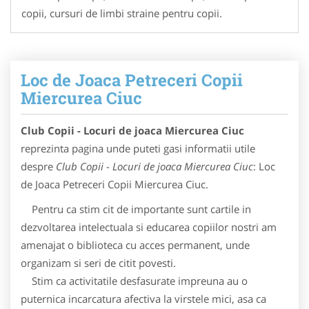
copii, cursuri de limbi straine pentru copii.
Loc de Joaca Petreceri Copii
Miercurea Ciuc
Club Copii - Locuri de joaca Miercurea Ciuc
reprezinta pagina unde puteti gasi informatii utile
despre
Club Copii - Locuri de joaca Miercurea Ciuc
: Loc
de Joaca Petreceri Copii Miercurea Ciuc.
Pentru ca stim cit de importante sunt cartile in
dezvoltarea intelectuala si educarea copiilor nostri am
amenajat o biblioteca cu acces permanent, unde
organizam si seri de citit povesti.
Stim ca activitatile desfasurate impreuna au o
puternica incarcatura afectiva la virstele mici, asa ca