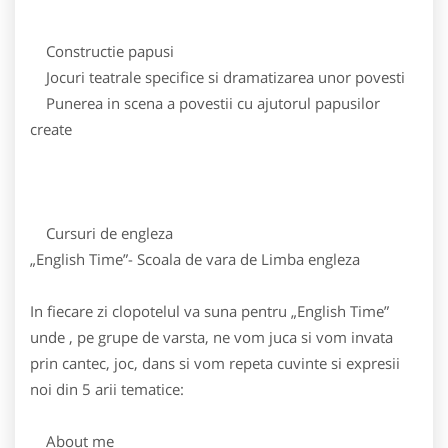
Constructie papusi
Jocuri teatrale specifice si dramatizarea unor povesti
Punerea in scena a povestii cu ajutorul papusilor
create
Cursuri de engleza
„English Time”- Scoala de vara de Limba engleza
In fiecare zi clopotelul va suna pentru „English Time”
unde , pe grupe de varsta, ne vom juca si vom invata
prin cantec, joc, dans si vom repeta cuvinte si expresii
noi din 5 arii tematice:
About me