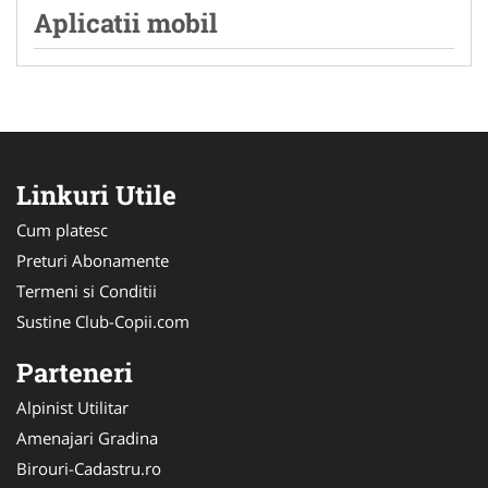
Aplicatii mobil
Linkuri Utile
Cum platesc
Preturi Abonamente
Termeni si Conditii
Sustine Club-Copii.com
Parteneri
Alpinist Utilitar
Amenajari Gradina
Birouri-Cadastru.ro