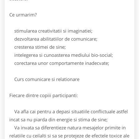
Ce urmarim?
stimularea creativitatii si imaginatiei;
dezvoltarea abilitatiilor de comunicare;
cresterea stimei de sine;
intelegerea si cunoasterea mediului bio-social;
corectarea unor comportamente inadecvate;
Curs comunicare si relationare
Fiecare dintre copiii participanti:
Va afla cai pentru a depasi situatiile conflictuale astfel
incat sa nu piarda din energie si stima de sine;
Va invata sa diferentieze natura mesajelor primite in
relatiile cu ceilalti si sa se protejeze de efectele toxice ale